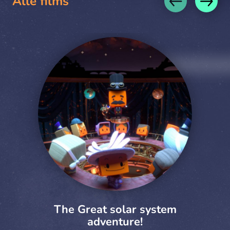
Alle films
The Great solar system
adventure!