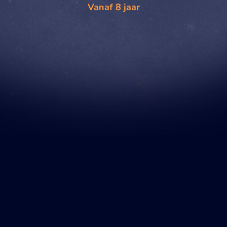
Vanaf 8 jaar