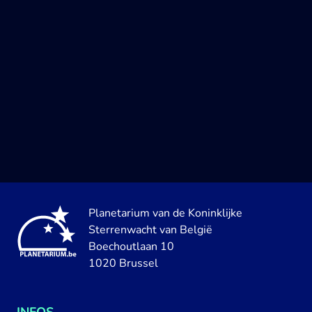
Planetarium van de Koninklijke
Sterrenwacht van België
Boechoutlaan 10
1020 Brussel