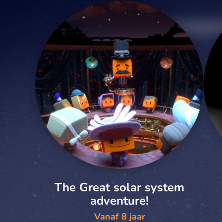
The Great solar system
adventure!
Vanaf 8 jaar