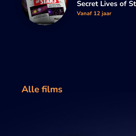
Secret Lives of S
Vanaf 12 jaar
Alle films