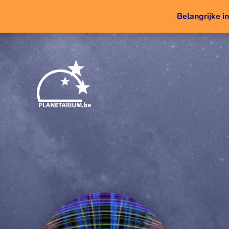
Belangrijke i