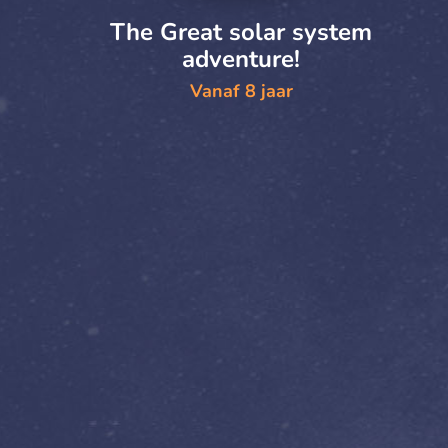
The Great solar system
adventure!
Vanaf 8 jaar