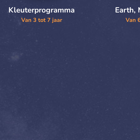
Kleuterprogramma
Earth,
Van 3 tot 7 jaar
Van 6