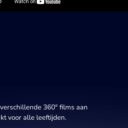
verschillende 360° films aan
t voor alle leeftijden.