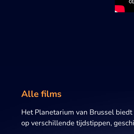
Alle films
Het Planetarium van Brussel biedt 
op verschillende tijdstippen, geschik