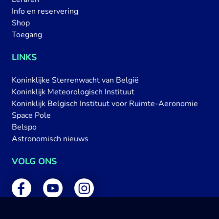
Info en reservering
Shop
Toegang
LINKS
Koninklijke Sterrenwacht van België
Koninklijk Meteorologisch Instituut
Koninklijk Belgisch Instituut voor Ruimte-Aeronomie
Space Pole
Belspo
Astronomisch nieuws
VOLG ONS
FACEBOOK
YOUTUBE
INSTAGRAM