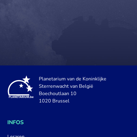
Planetarium van de Koninklijke
Sterrenwacht van België
Boechoutlaan 10
1020 Brussel
INFOS
Leraren