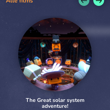
Alle films
The Great solar system
adventure!