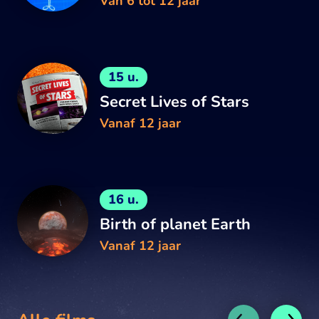
Van 6 tot 12 jaar
15 u.
Secret Lives of Stars
Vanaf 12 jaar
16 u.
Birth of planet Earth
Vanaf 12 jaar