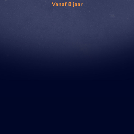
Vanaf 8 jaar