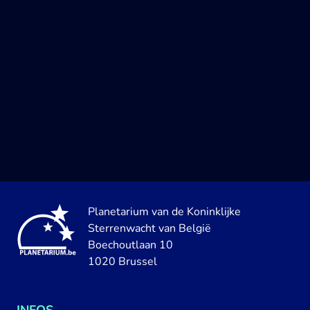
Planetarium van de Koninklijke
Sterrenwacht van België
Boechoutlaan 10
1020 Brussel