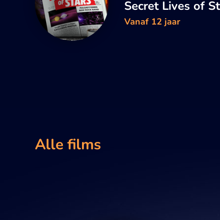
Secret Lives of S
Vanaf 12 jaar
Alle films