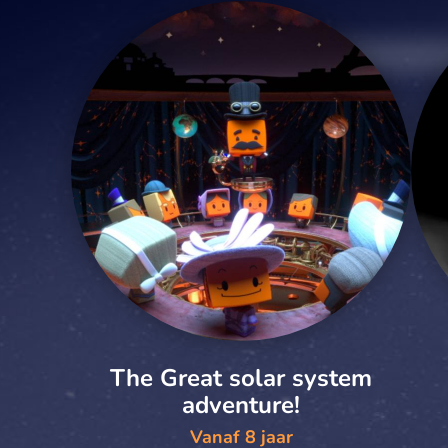
The Great solar system
adventure!
Vanaf 8 jaar