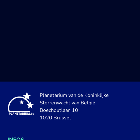
Planetarium van de Koninklijke
Sterrenwacht van België
Boechoutlaan 10
1020 Brussel
INFOS