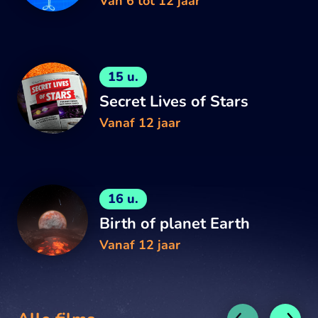
Van 6 tot 12 jaar
15 u.
Secret Lives of Stars
Vanaf 12 jaar
16 u.
Birth of planet Earth
Vanaf 12 jaar