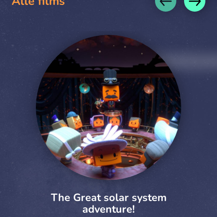
Alle films
The Great solar system
adventure!