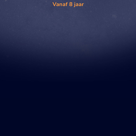
Vanaf 8 jaar