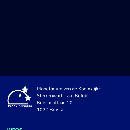
Planetarium van de Koninklijke
Sterrenwacht van België
Boechoutlaan 10
1020 Brussel