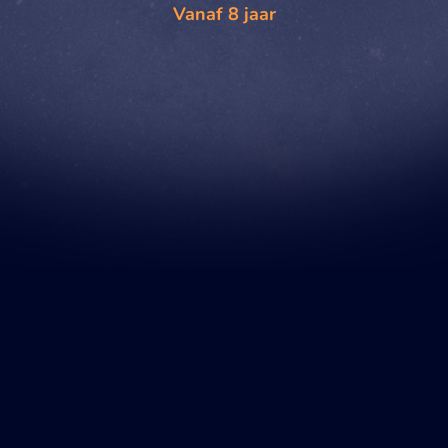
Vanaf 8 jaar