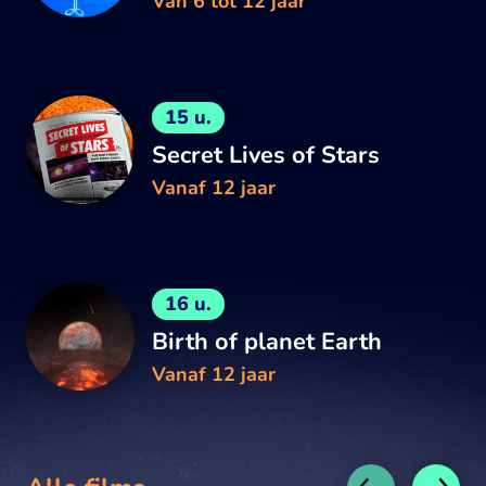
Van 6 tot 12 jaar
15 u.
Secret Lives of Stars
Vanaf 12 jaar
16 u.
Birth of planet Earth
Vanaf 12 jaar