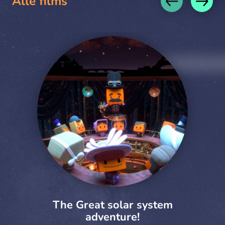
Alle films
The Great solar system
adventure!