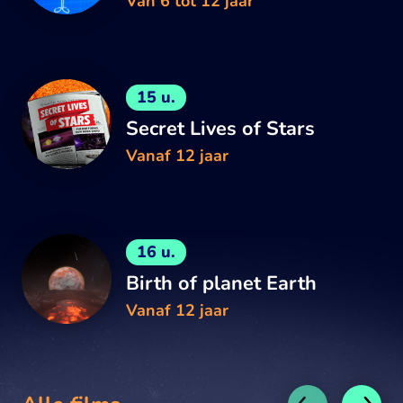
Van 6 tot 12 jaar
15 u.
Secret Lives of Stars
Vanaf 12 jaar
16 u.
Birth of planet Earth
Vanaf 12 jaar