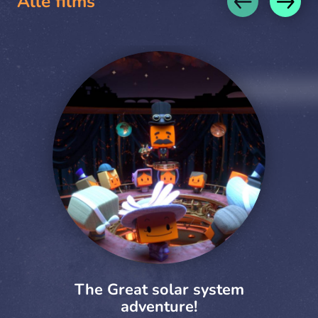
Alle films
The Great solar system
adventure!