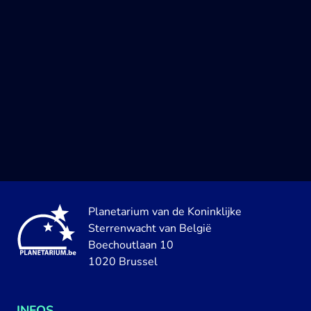
Planetarium van de Koninklijke
Sterrenwacht van België
Boechoutlaan 10
1020 Brussel
INFOS