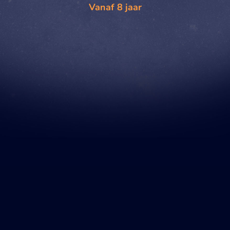
Vanaf 8 jaar