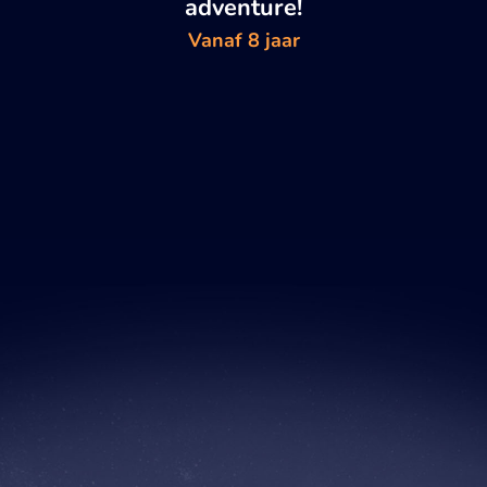
adventure!
Vanaf 8 jaar