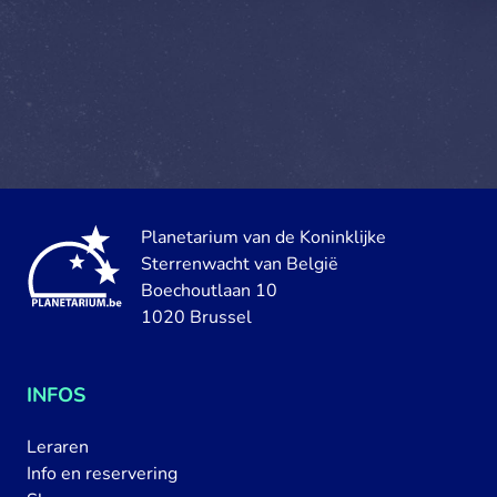
Planetarium van de Koninklijke
Sterrenwacht van België
Boechoutlaan 10
1020 Brussel
INFOS
Leraren
Info en reservering