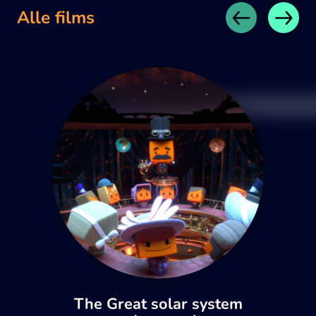
Alle films
The Great solar system