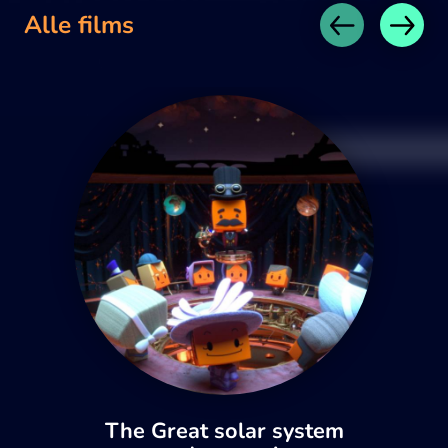
Alle films
The Great solar system