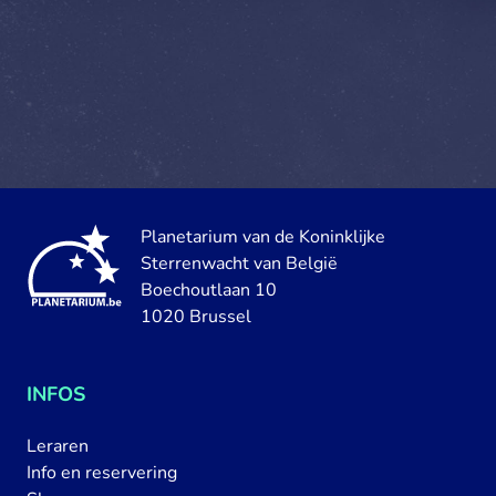
Planetarium van de Koninklijke
Sterrenwacht van België
Boechoutlaan 10
1020 Brussel
INFOS
Leraren
Info en reservering