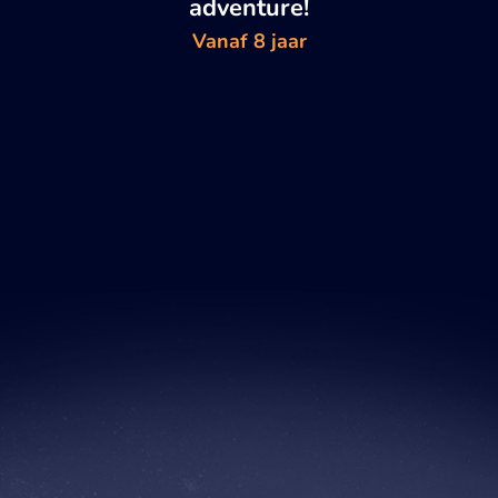
adventure!
Vanaf 8 jaar