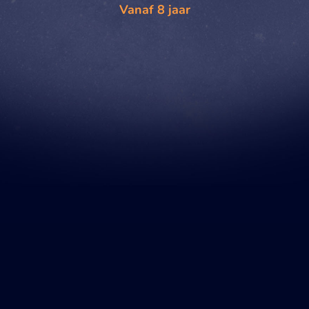
Vanaf 8 jaar