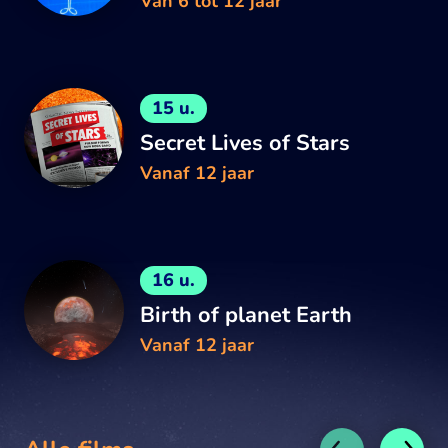
Van 6 tot 12 jaar
15 u.
Secret Lives of Stars
Vanaf 12 jaar
16 u.
Birth of planet Earth
Vanaf 12 jaar