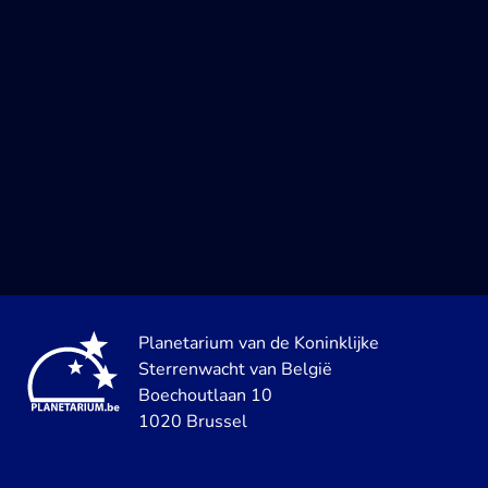
Planetarium van de Koninklijke
Sterrenwacht van België
Boechoutlaan 10
1020 Brussel