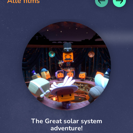
Alle films
The Great solar system
adventure!