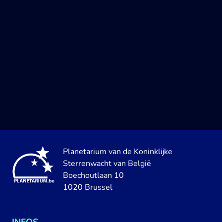
Planetarium van de Koninklijke
Sterrenwacht van België
Boechoutlaan 10
1020 Brussel