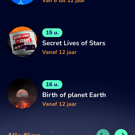
Van 6 tot 12 jaar
15 u.
Secret Lives of Stars
Vanaf 12 jaar
16 u.
Birth of planet Earth
Vanaf 12 jaar