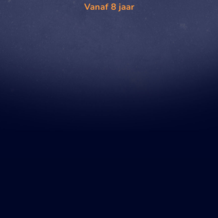
Vanaf 8 jaar