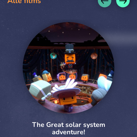
Alle films
The Great solar system
adventure!