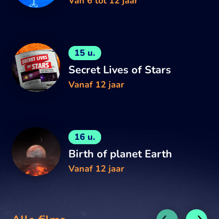
Van 6 tot 12 jaar
15 u.
Secret Lives of Stars
Vanaf 12 jaar
16 u.
Birth of planet Earth
Vanaf 12 jaar