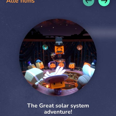
Alle films
The Great solar system
adventure!