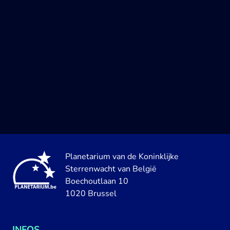
Planetarium van de Koninklijke
Sterrenwacht van België
Boechoutlaan 10
1020 Brussel
INFOS