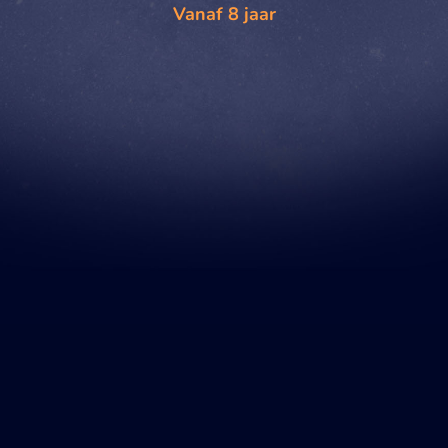
Vanaf 8 jaar