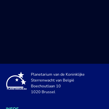
Planetarium van de Koninklijke
Sterrenwacht van België
Boechoutlaan 10
1020 Brussel