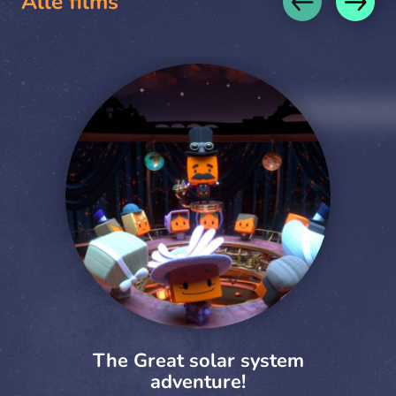
Alle films
The Great solar system
adventure!