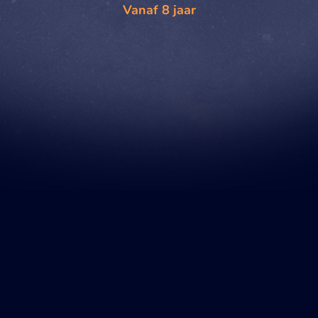
Vanaf 8 jaar