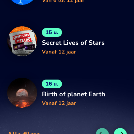
Van 6 tot 12 jaar
15 u.
Secret Lives of Stars
Vanaf 12 jaar
16 u.
Birth of planet Earth
Vanaf 12 jaar