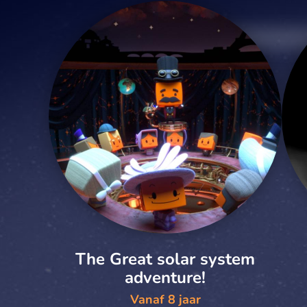
The Great solar system
adventure!
Vanaf 8 jaar