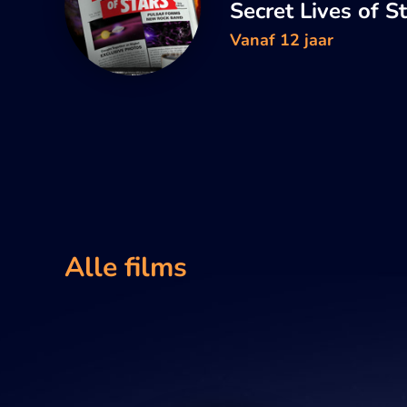
Secret Lives of S
Vanaf 12 jaar
Alle films