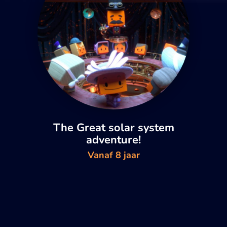
The Great solar system
adventure!
Vanaf 8 jaar