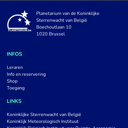
Planetarium van de Koninklijke
Sterrenwacht van België
Boechoutlaan 10
1020 Brussel
INFOS
Leraren
Info en reservering
Shop
Toegang
LINKS
Koninklijke Sterrenwacht van België
Koninklijk Meteorologisch Instituut