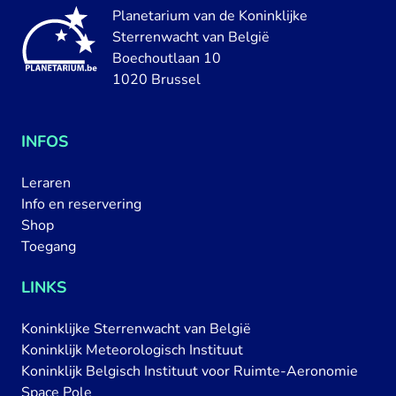
Planetarium van de Koninklijke
Sterrenwacht van België
Boechoutlaan 10
1020 Brussel
INFOS
Leraren
Info en reservering
Shop
Toegang
LINKS
Koninklijke Sterrenwacht van België
Koninklijk Meteorologisch Instituut
Koninklijk Belgisch Instituut voor Ruimte-Aeronomie
Space Pole