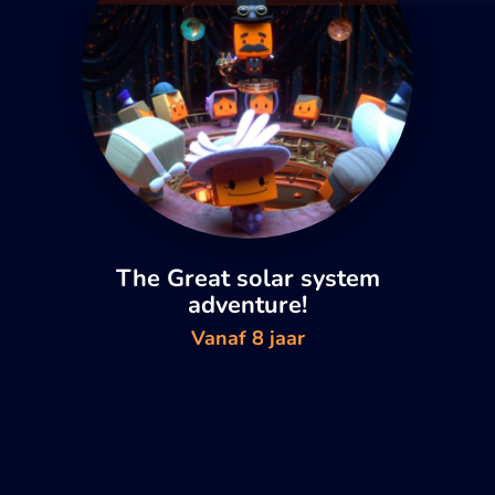
The Great solar system
adventure!
Vanaf 8 jaar