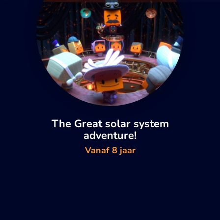
The Great solar system
adventure!
Vanaf 8 jaar