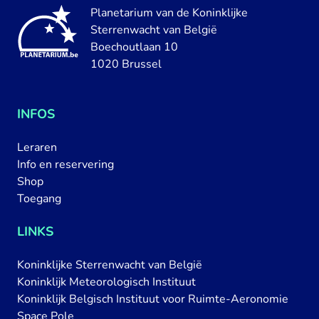
Planetarium van de Koninklijke
Sterrenwacht van België
Boechoutlaan 10
1020 Brussel
INFOS
Leraren
Info en reservering
Shop
Toegang
LINKS
Koninklijke Sterrenwacht van België
Koninklijk Meteorologisch Instituut
Koninklijk Belgisch Instituut voor Ruimte-Aeronomie
Space Pole