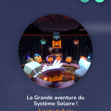
La Grande aventure du
Système Solaire !