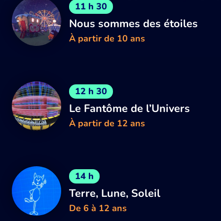
11 h 30
Nous sommes des étoiles
À partir de 10 ans
12 h 30
Le Fantôme de l’Univers
À partir de 12 ans
14 h
Terre, Lune, Soleil
De 6 à 12 ans