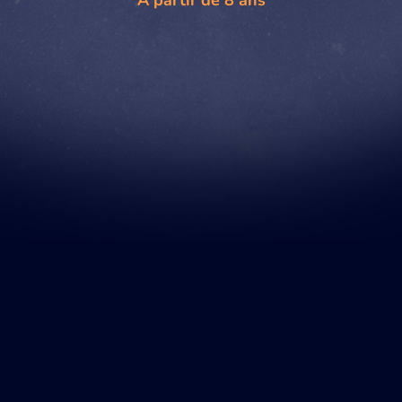
À partir de 8 ans