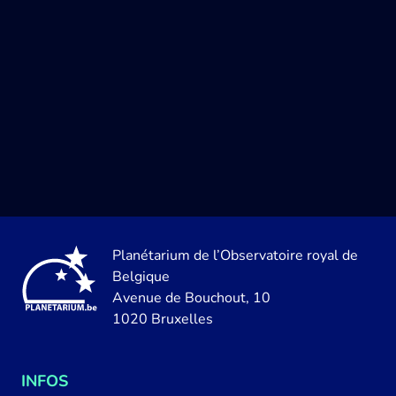
Planétarium de l’Observatoire royal de
Belgique
Avenue de Bouchout, 10
1020 Bruxelles
INFOS