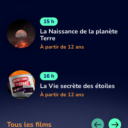
15 h
La Naissance de la planète
Terre
À partir de 12 ans
16 h
La Vie secrète des étoiles
À partir de 12 ans
Tous les films