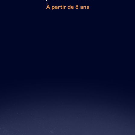
À partir de 8 ans