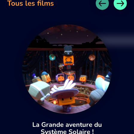
Tous les films
La Grande aventure du
Système Solaire !