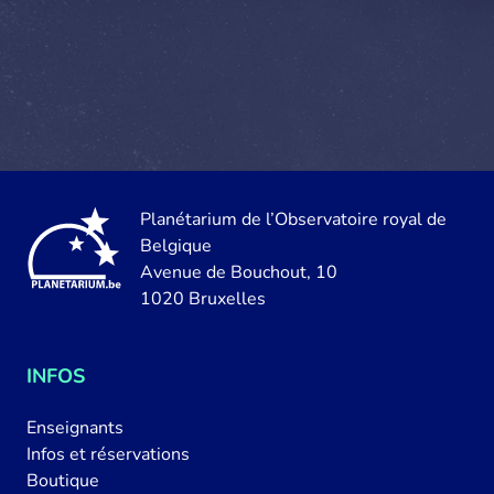
Planétarium de l’Observatoire royal de
Belgique
Avenue de Bouchout, 10
1020 Bruxelles
INFOS
Enseignants
Infos et réservations
Boutique