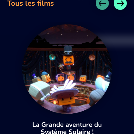
Tous les films
La Grande aventure du
Système Solaire !