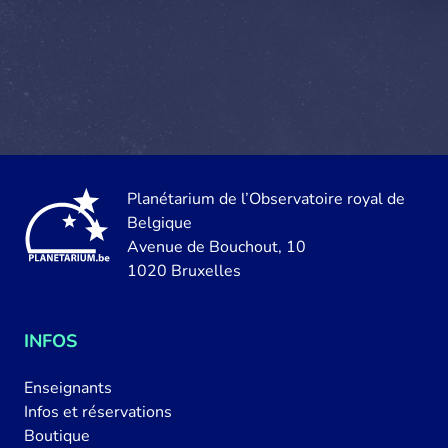
Planétarium de l’Observatoire royal de
Belgique
Avenue de Bouchout, 10
1020 Bruxelles
INFOS
Enseignants
Infos et réservations
Boutique