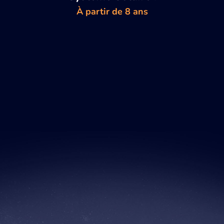
À partir de 8 ans