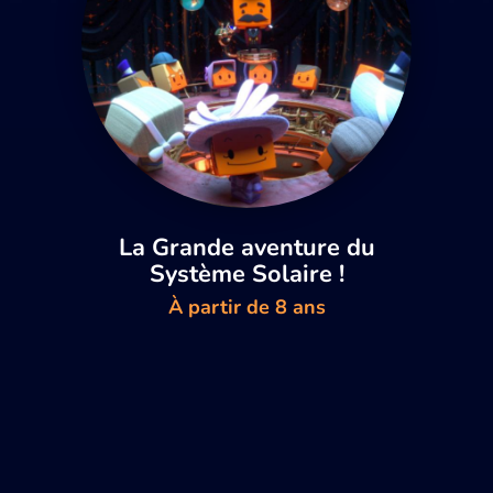
La Grande aventure du
Système Solaire !
À partir de 8 ans