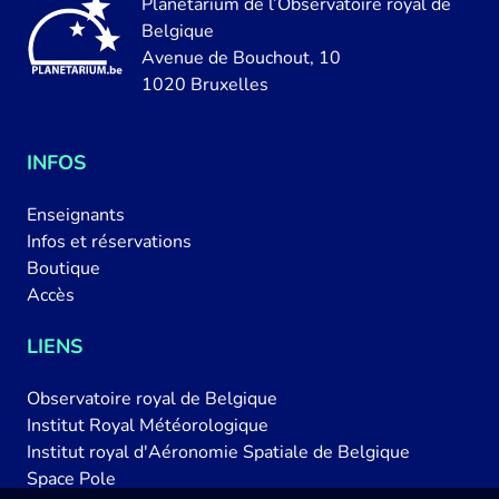
Planétarium de l’Observatoire royal de
Belgique
Avenue de Bouchout, 10
1020 Bruxelles
INFOS
Enseignants
Infos et réservations
Boutique
Accès
LIENS
Observatoire royal de Belgique
Institut Royal Météorologique
Institut royal d'Aéronomie Spatiale de Belgique
Space Pole