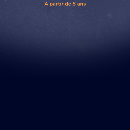
À partir de 8 ans