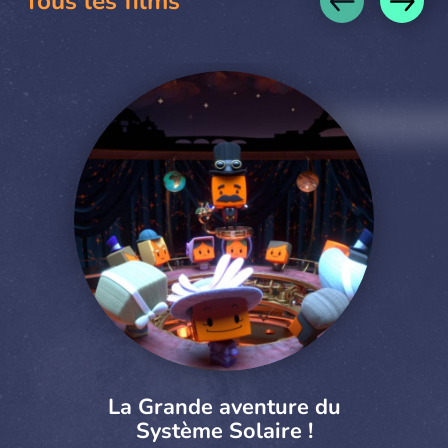
Tous les films
La Grande aventure du
Système Solaire !