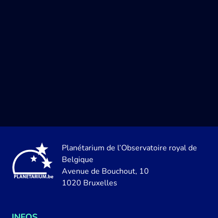
Planétarium de l’Observatoire royal de
Belgique
Avenue de Bouchout, 10
1020 Bruxelles
INFOS