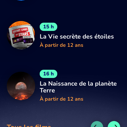
15 h
La Vie secrète des étoiles
À partir de 12 ans
16 h
La Naissance de la planète
Terre
À partir de 12 ans