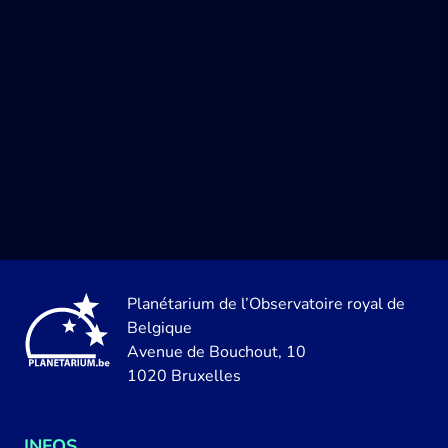
Planétarium de l’Observatoire royal de
Belgique
Avenue de Bouchout, 10
1020 Bruxelles
INFOS