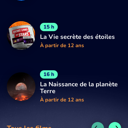
15 h
La Vie secrète des étoiles
À partir de 12 ans
16 h
La Naissance de la planète
Terre
À partir de 12 ans