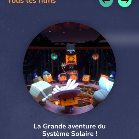
Tous les films
La Grande aventure du
Système Solaire !