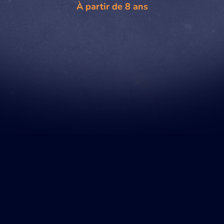
À partir de 8 ans