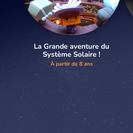
La Grande aventure du
Système Solaire !
À partir de 8 ans