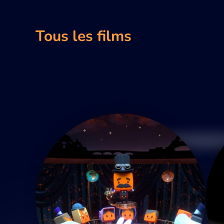
Tous les films