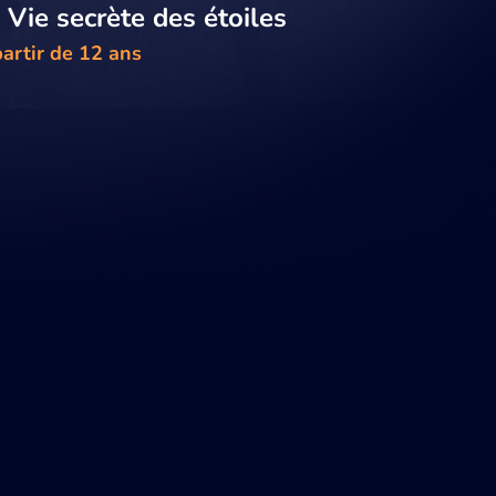
 Vie secrète des étoiles
artir de 12 ans