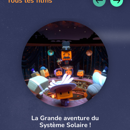
Tous les films
La Grande aventure du
Système Solaire !