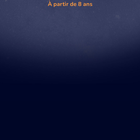
À partir de 8 ans