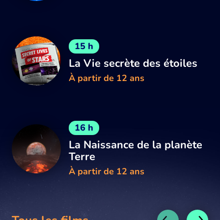
15 h
La Vie secrète des étoiles
À partir de 12 ans
16 h
La Naissance de la planète
Terre
À partir de 12 ans