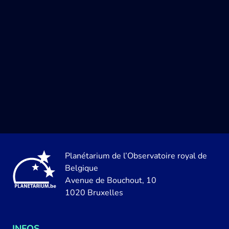
Planétarium de l’Observatoire royal de
Belgique
Avenue de Bouchout, 10
1020 Bruxelles
INFOS