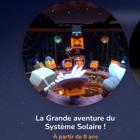
La Grande aventure du
Système Solaire !
À partir de 8 ans