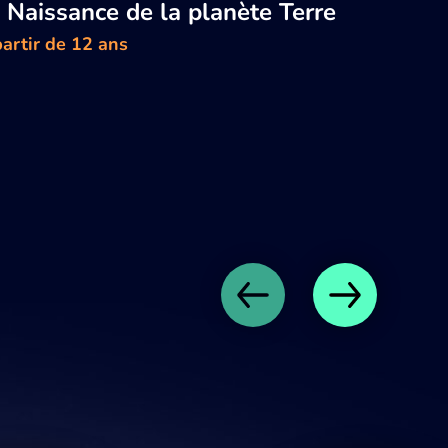
 Naissance de la planète Terre
artir de 12 ans