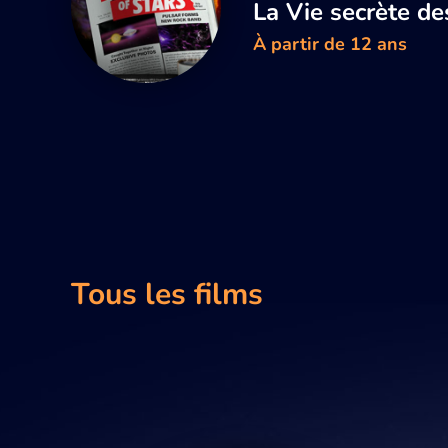
La Vie secrète de
À partir de 12 ans
Tous les films