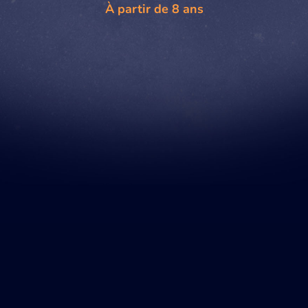
À partir de 8 ans