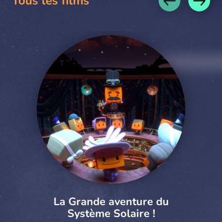
Tous les films
La Grande aventure du
Système Solaire !