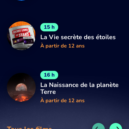
15 h
La Vie secrète des étoiles
À partir de 12 ans
16 h
La Naissance de la planète
Terre
À partir de 12 ans