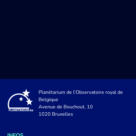
Planétarium de l’Observatoire royal de
Belgique
Avenue de Bouchout, 10
1020 Bruxelles
INFOS