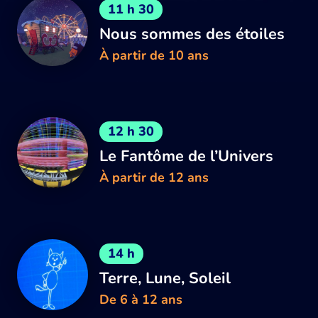
11 h 30
Nous sommes des étoiles
À partir de 10 ans
12 h 30
Le Fantôme de l’Univers
À partir de 12 ans
14 h
Terre, Lune, Soleil
De 6 à 12 ans