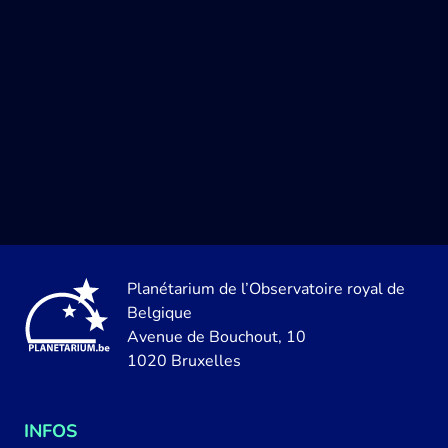
Planétarium de l’Observatoire royal de
Belgique
Avenue de Bouchout, 10
1020 Bruxelles
INFOS