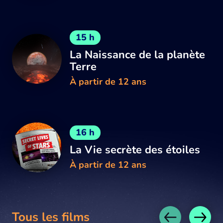
15 h
La Naissance de la planète
Terre
À partir de 12 ans
16 h
La Vie secrète des étoiles
À partir de 12 ans
Tous les films