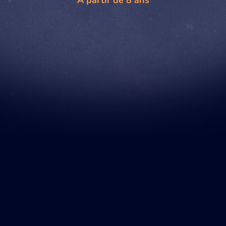
À partir de 8 ans