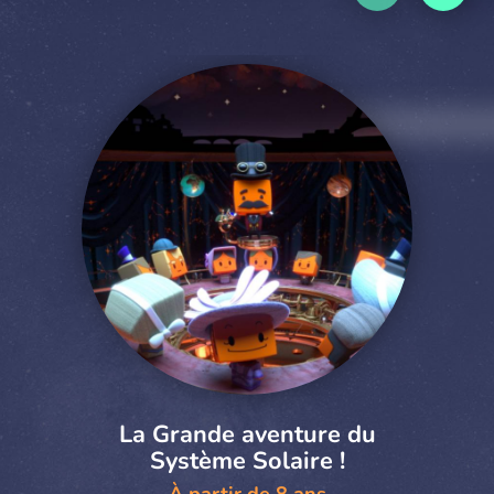
La Grande aventure du
Système Solaire !