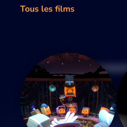
Tous les films