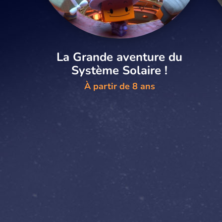
La Grande aventure du
Système Solaire !
À partir de 8 ans