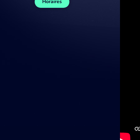
Horaires