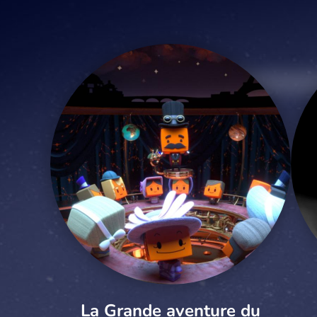
La Grande aventure du