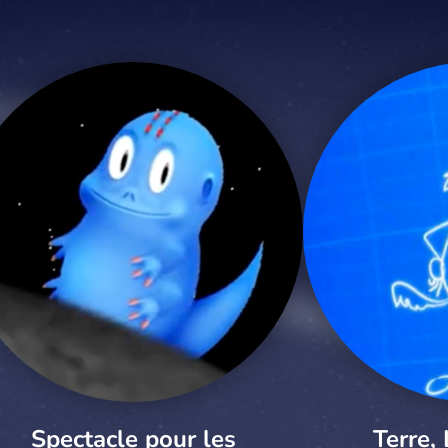
Spectacle pour les
Terre, 