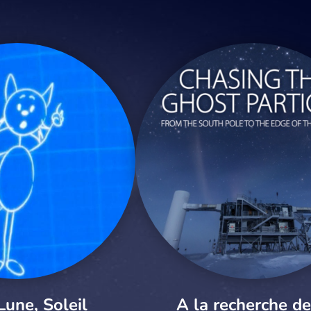
Lune, Soleil
A la recherche de