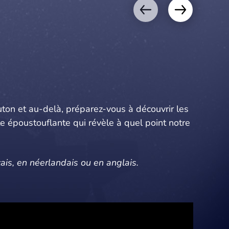
ton et au-delà, préparez-vous à découvrir les
te époustouflante qui révèle à quel point notre
ais, en néerlandais ou en anglais.