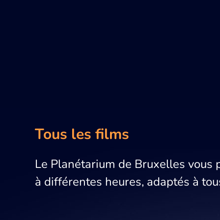
Tous les films
Le Planétarium de Bruxelles vous 
à différentes heures, adaptés à tou