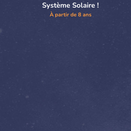
Système Solaire !
À partir de 8 ans