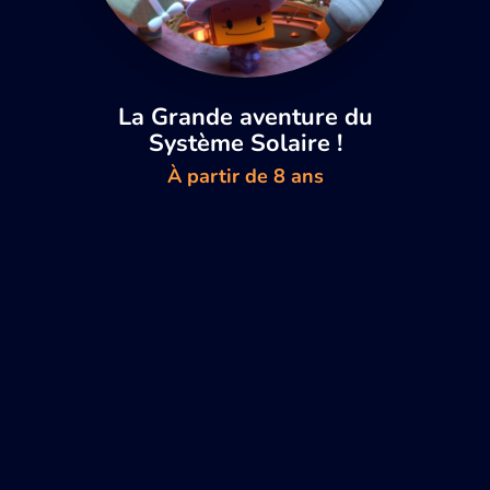
La Grande aventure du
Système Solaire !
À partir de 8 ans