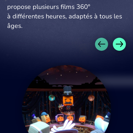
propose plusieurs films 360°
à différentes heures, adaptés à tous les
âges.