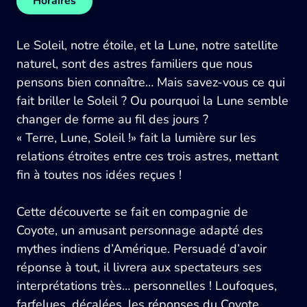
Horaires
Le Soleil, notre étoile, et la Lune, notre satellite
naturel, sont des astres familiers que nous
pensons bien connaître… Mais savez-vous ce qui
fait briller le Soleil ? Ou pourquoi la Lune semble
changer de forme au fil des jours ?
« Terre, Lune, Soleil !» fait la lumière sur les
relations étroites entre ces trois astres, mettant
fin à toutes nos idées reçues !
Cette découverte se fait en compagnie de
Coyote, un amusant personnage adapté des
mythes indiens d’Amérique. Persuadé d’avoir
réponse à tout, il livrera aux spectateurs ses
interprétations très… personnelles ! Loufoques,
farfelues, décalées, les réponses du Coyote