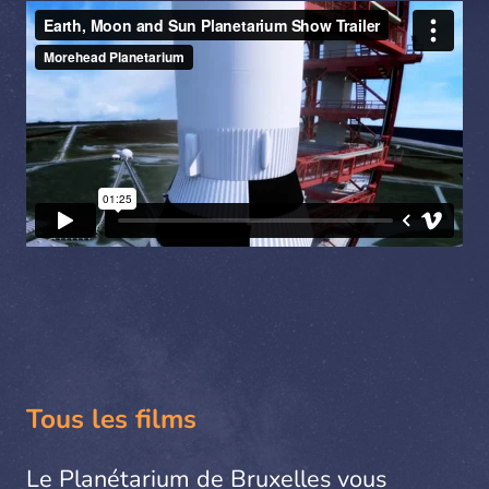
Tous les films
Le Planétarium de Bruxelles vous