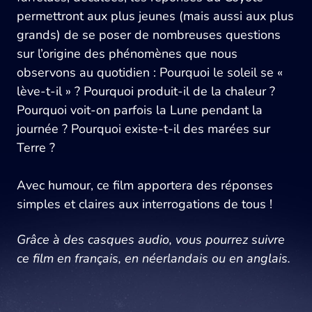
permettront aux plus jeunes (mais aussi aux plus
grands) de se poser de nombreuses questions
sur l’origine des phénomènes que nous
observons au quotidien : Pourquoi le soleil se «
lève-t-il » ? Pourquoi produit-il de la chaleur ?
Pourquoi voit-on parfois la Lune pendant la
journée ? Pourquoi existe-t-il des marées sur
Terre ?
Avec humour, ce film apportera des réponses
simples et claires aux interrogations de tous !
Grâce à des casques audio, vous pourrez suivre
ce film en français, en néerlandais ou en anglais.