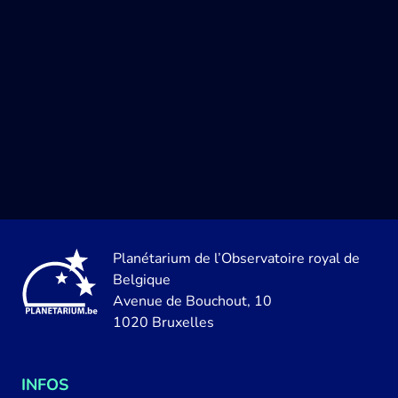
Planétarium de l’Observatoire royal de
Belgique
Avenue de Bouchout, 10
1020 Bruxelles
INFOS