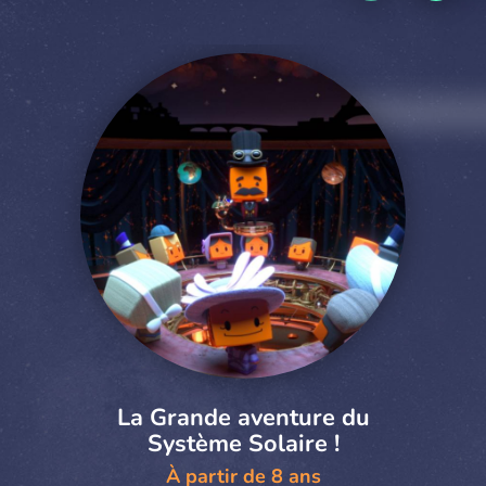
La Grande aventure du
Système Solaire !
À partir de 8 ans