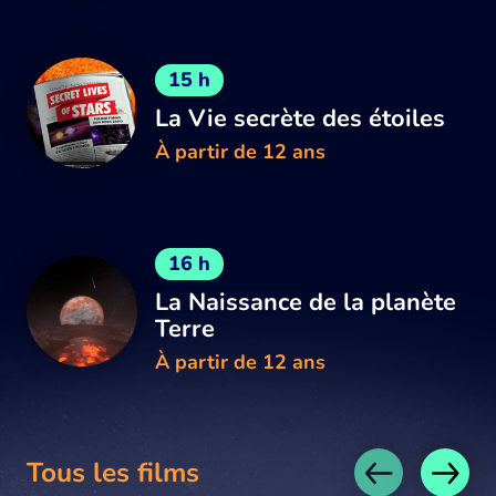
15 h
La Vie secrète des étoiles
À partir de 12 ans
16 h
La Naissance de la planète
Terre
À partir de 12 ans
Tous les films