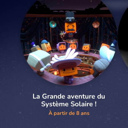
La Grande aventure du
Système Solaire !
À partir de 8 ans