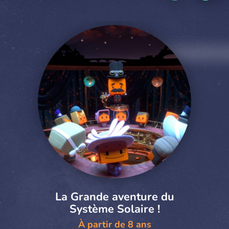
La Grande aventure du
Système Solaire !
À partir de 8 ans