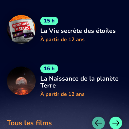
15 h
La Vie secrète des étoiles
À partir de 12 ans
16 h
La Naissance de la planète
Terre
À partir de 12 ans
Tous les films