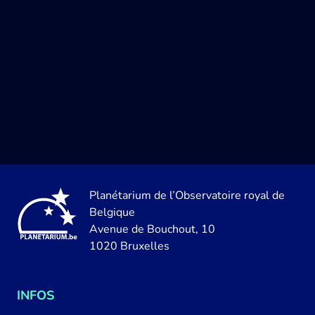
Planétarium de l’Observatoire royal de
Belgique
Avenue de Bouchout, 10
1020 Bruxelles
INFOS