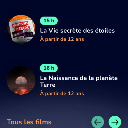
15 h
La Vie secrète des étoiles
À partir de 12 ans
16 h
La Naissance de la planète
Terre
À partir de 12 ans
Tous les films