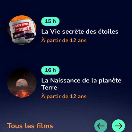
15 h
La Vie secrète des étoiles
À partir de 12 ans
16 h
La Naissance de la planète
Terre
À partir de 12 ans
Tous les films