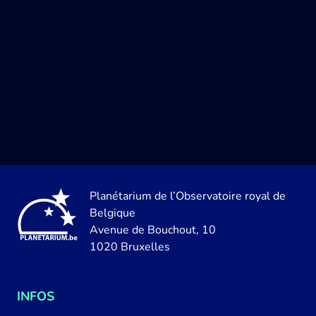
Planétarium de l’Observatoire royal de
Belgique
Avenue de Bouchout, 10
1020 Bruxelles
INFOS