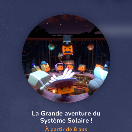
La Grande aventure du
Système Solaire !
À partir de 8 ans