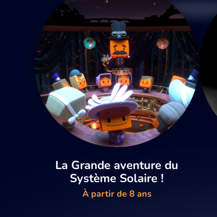
La Grande aventure du
Système Solaire !
À partir de 8 ans