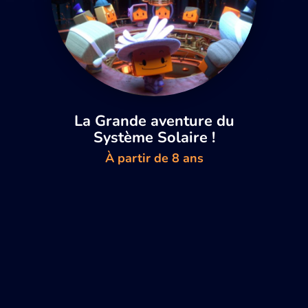
La Grande aventure du
Système Solaire !
À partir de 8 ans