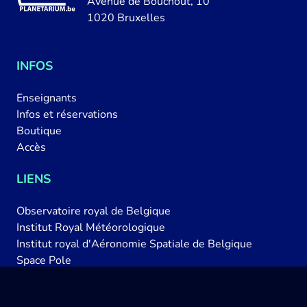
Avenue de Bouchout, 10
1020 Bruxelles
INFOS
Enseignants
Infos et réservations
Boutique
Accès
LIENS
Observatoire royal de Belgique
Institut Royal Météorologique
Institut royal d'Aéronomie Spatiale de Belgique
Space Pole
Belspo
Actualités astronomiques