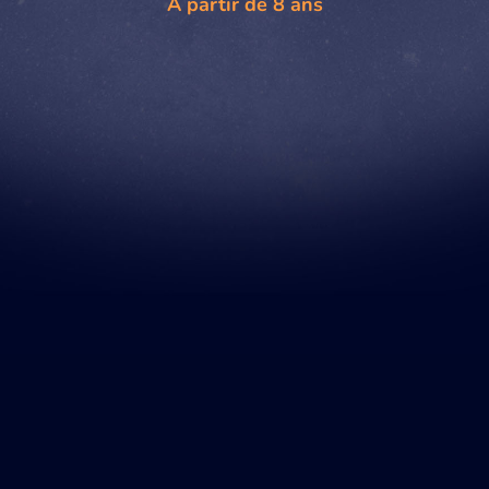
À partir de 8 ans