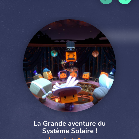
La Grande aventure du
Système Solaire !