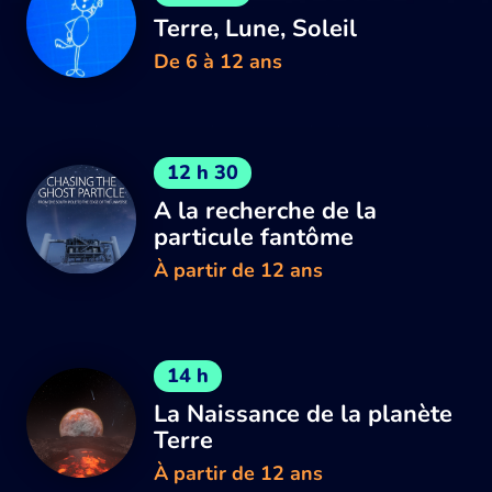
Terre, Lune, Soleil
De 6 à 12 ans
12 h 30
A la recherche de la
particule fantôme
À partir de 12 ans
14 h
La Naissance de la planète
Terre
À partir de 12 ans