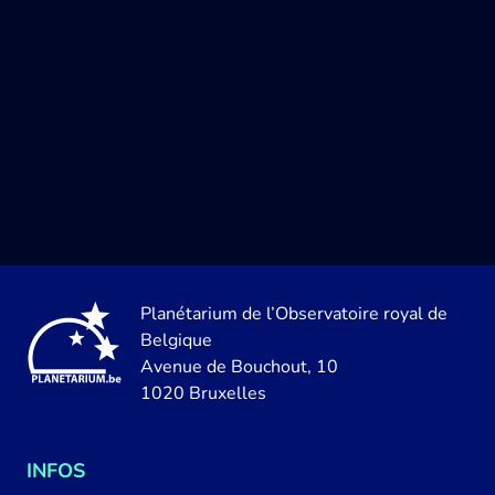
Planétarium de l’Observatoire royal de
Belgique
Avenue de Bouchout, 10
1020 Bruxelles
INFOS