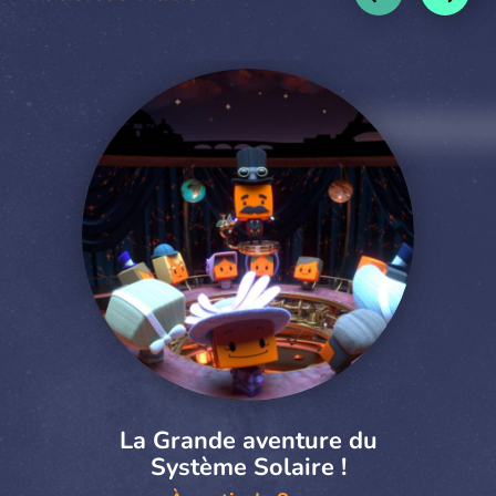
La Grande aventure du
Système Solaire !