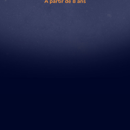
À partir de 8 ans