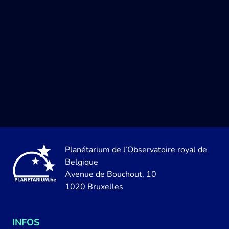
Planétarium de l’Observatoire royal de
Belgique
Avenue de Bouchout, 10
1020 Bruxelles
INFOS