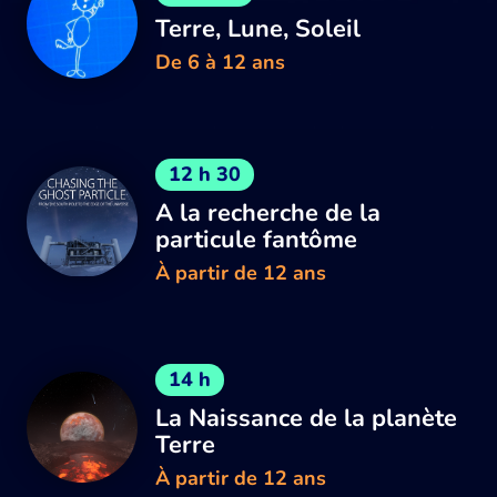
Terre, Lune, Soleil
De 6 à 12 ans
12 h 30
A la recherche de la
particule fantôme
À partir de 12 ans
14 h
La Naissance de la planète
Terre
À partir de 12 ans