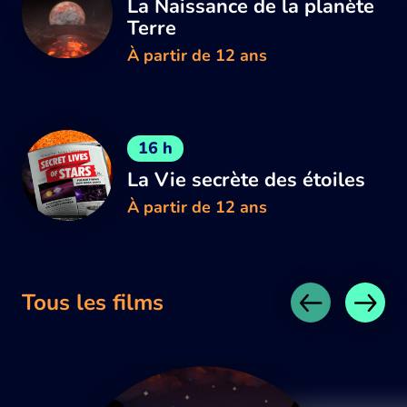
La Naissance de la planète
Terre
À partir de 12 ans
16 h
La Vie secrète des étoiles
À partir de 12 ans
Tous les films