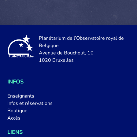
Planétarium de l’Observatoire royal de
Belgique
Avenue de Bouchout, 10
1020 Bruxelles
INFOS
Enseignants
Infos et réservations
Boutique
Accès
LIENS