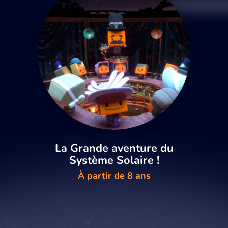
La Grande aventure du
Système Solaire !
À partir de 8 ans