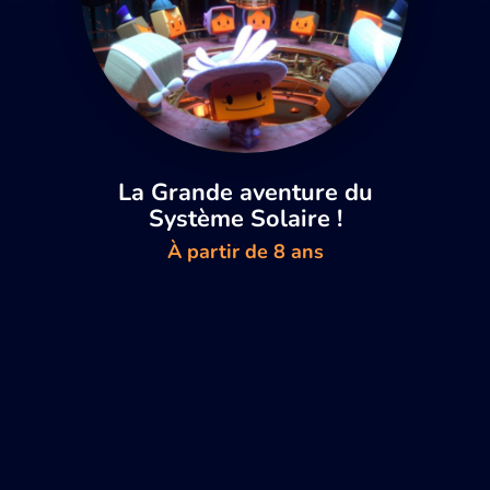
La Grande aventure du
Système Solaire !
À partir de 8 ans