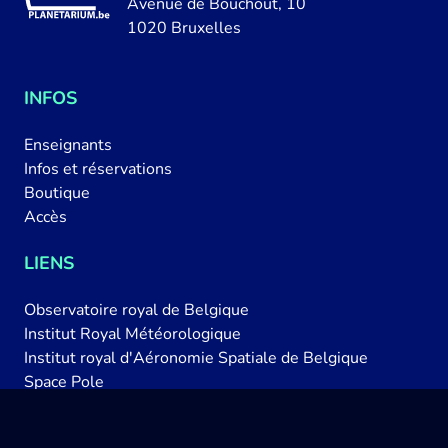
Avenue de Bouchout, 10
1020 Bruxelles
INFOS
Enseignants
Infos et réservations
Boutique
Accès
LIENS
Observatoire royal de Belgique
Institut Royal Météorologique
Institut royal d'Aéronomie Spatiale de Belgique
Space Pole
Belspo
Actualités astronomiques