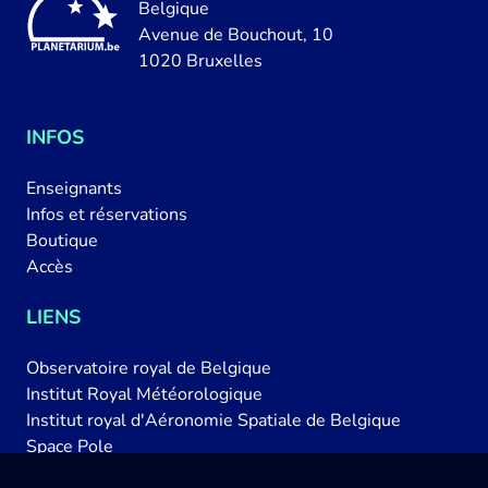
Belgique
Avenue de Bouchout, 10
1020 Bruxelles
INFOS
Enseignants
Infos et réservations
Boutique
Accès
LIENS
Observatoire royal de Belgique
Institut Royal Météorologique
Institut royal d'Aéronomie Spatiale de Belgique
Space Pole
Belspo