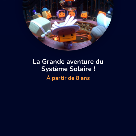
La Grande aventure du
Système Solaire !
À partir de 8 ans