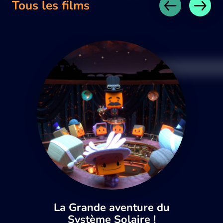
Tous les films
La Grande aventure du
Système Solaire !