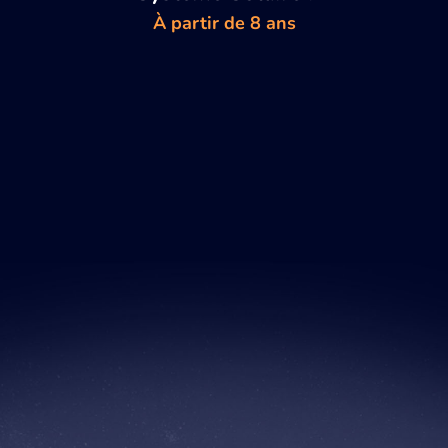
À partir de 8 ans