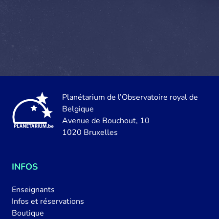
Planétarium de l’Observatoire royal de
Belgique
Avenue de Bouchout, 10
1020 Bruxelles
INFOS
Enseignants
Infos et réservations
Boutique