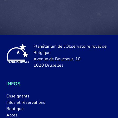
Planétarium de l’Observatoire royal de
Belgique
Avenue de Bouchout, 10
1020 Bruxelles
INFOS
Enseignants
Infos et réservations
Boutique
Accès