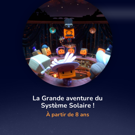
La Grande aventure du
Système Solaire !
À partir de 8 ans