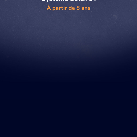
À partir de 8 ans