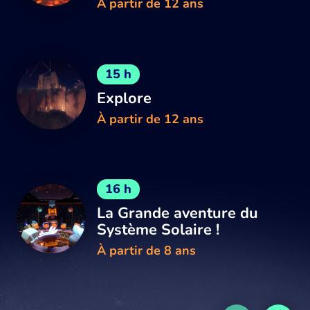
À partir de 12 ans
15 h
Explore
À partir de 12 ans
16 h
La Grande aventure du
Système Solaire !
À partir de 8 ans