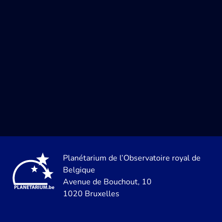
Planétarium de l’Observatoire royal de
Belgique
Avenue de Bouchout, 10
1020 Bruxelles