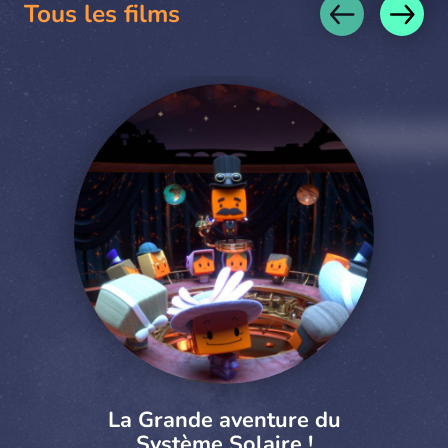
Tous les films
La Grande aventure du
Système Solaire !