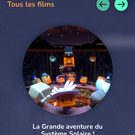
Tous les films
La Grande aventure du
Système Solaire !