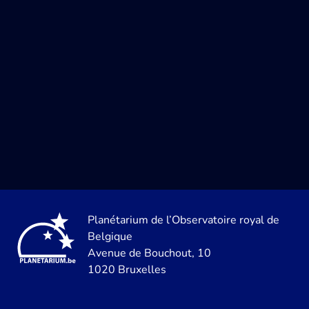
Planétarium de l’Observatoire royal de
Belgique
Avenue de Bouchout, 10
1020 Bruxelles