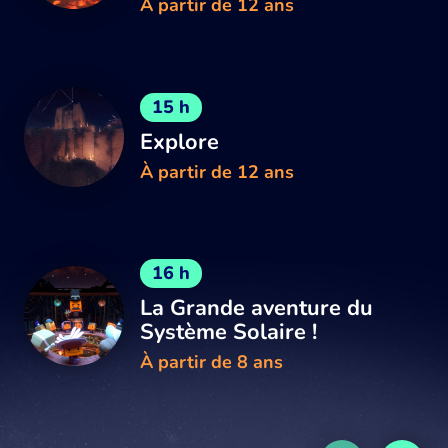
À partir de 12 ans
15 h
Explore
À partir de 12 ans
16 h
La Grande aventure du
Système Solaire !
À partir de 8 ans