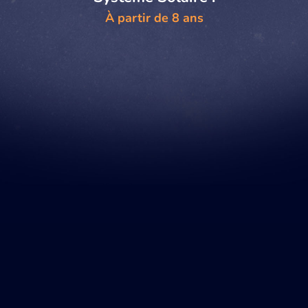
À partir de 8 ans