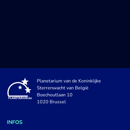
Planetarium van de Koninklijke
Sterrenwacht van België
Boechoutlaan 10
1020 Brussel
INFOS