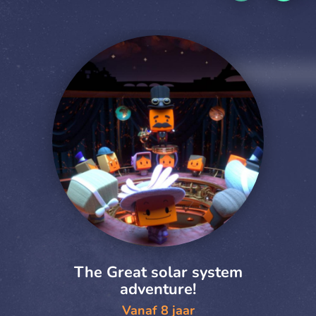
The Great solar system
adventure!
Vanaf 8 jaar